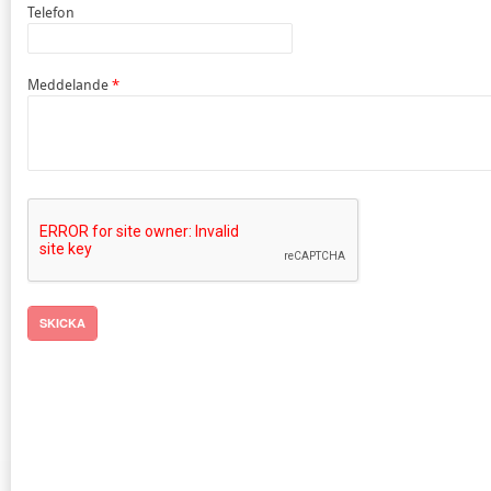
Telefon
Meddelande
SKICKA