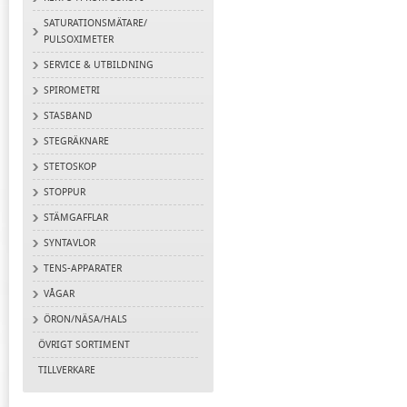
SATURATIONSMÄTARE/
PULSOXIMETER
SERVICE & UTBILDNING
SPIROMETRI
STASBAND
STEGRÄKNARE
STETOSKOP
STOPPUR
STÄMGAFFLAR
SYNTAVLOR
TENS-APPARATER
VÅGAR
ÖRON/NÄSA/HALS
ÖVRIGT SORTIMENT
TILLVERKARE