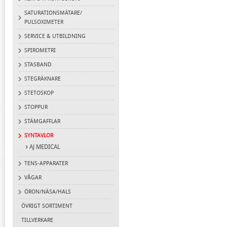
SATURATIONSMÄTARE/
PULSOXIMETER
SERVICE & UTBILDNING
SPIROMETRI
STASBAND
STEGRÄKNARE
STETOSKOP
STOPPUR
STÄMGAFFLAR
SYNTAVLOR
AJ MEDICAL
TENS-APPARATER
VÅGAR
ÖRON/NÄSA/HALS
ÖVRIGT SORTIMENT
TILLVERKARE