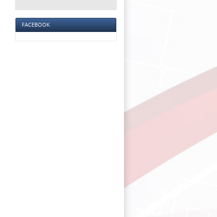
FACEBOOK