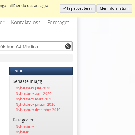
ar, tillåter du oss att lagra
Jag accepterar
Mer information
er
Kontakta oss
Företaget
NYHETER
Senaste inlägg
Nyhetsbrev juni 2020
Nyhetsbrev april 2020
Nyhetsbrev mars 2020
Nyhetsbrev januari 2020
Nyhetsbrev december 2019
Kategorier
Nyhetsbrev
Nyheter