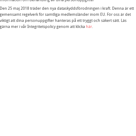
Den 25 maj 2018 träder den nya dataskyddsförodningen i kraft. Denna är ett
gemensamt regelverk för samtliga medlemsländer inom EU. För oss är det
viktigt att dina personuppgifter hanteras på ett tryggt och säkert sätt. Läs
gärna mer i vår Integritetspolicy genom att klicka
här
.