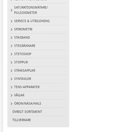
SATURATIONSMÄTARE/
PULSOXIMETER
SERVICE & UTBILDNING
SPIROMETRI
STASBAND
STEGRÄKNARE
STETOSKOP
STOPPUR
STÄMGAFFLAR
SYNTAVLOR
TENS-APPARATER
VÅGAR
ÖRON/NÄSA/HALS
ÖVRIGT SORTIMENT
TILLVERKARE