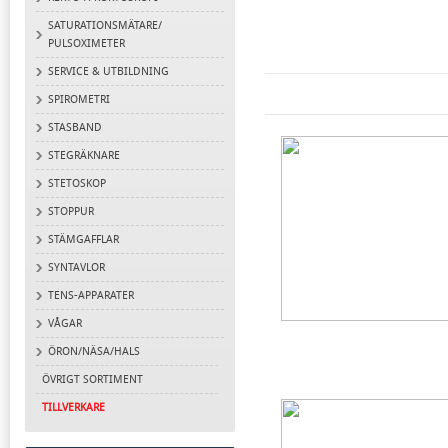
SATURATIONSMÄTARE/
PULSOXIMETER
SERVICE & UTBILDNING
SPIROMETRI
STASBAND
STEGRÄKNARE
STETOSKOP
STOPPUR
STÄMGAFFLAR
SYNTAVLOR
TENS-APPARATER
VÅGAR
ÖRON/NÄSA/HALS
ÖVRIGT SORTIMENT
TILLVERKARE